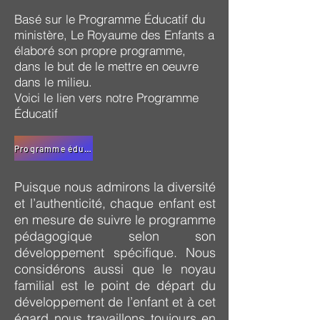
Basé sur le Programme Éducatif du
ministère, Le Royaume des Enfants a
élaboré son propre programme,
dans le but de le mettre en oeuvre
dans le milieu.
Voici le lien vers notre Programme
Éducatif
Programme éducatif du Royaume des Enfants
Puisque nous admirons la diversité
et l’authenticité, chaque enfant est
en mesure de suivre le programme
pédagogique selon son
développement spécifique. Nous
considérons aussi que le noyau
familial est le point de départ du
développement de l’enfant et à cet
égard nous travaillons toujours en