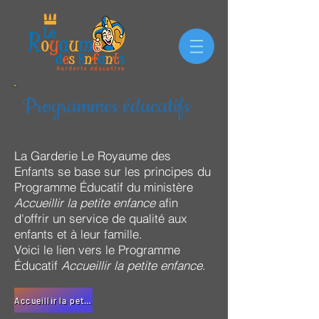
Programmes éducatifs
La Garderie Le Royaume des
Enfants se base sur les principes du
Programme Éducatif du ministère
Accueillir la petite enfance
afin
d'offrir un service de qualité aux
enfants et à leur famille.
Voici le lien vers le Programme
Éducatif
Accueillir la petite enfance
.
Accueillir la petite enfance