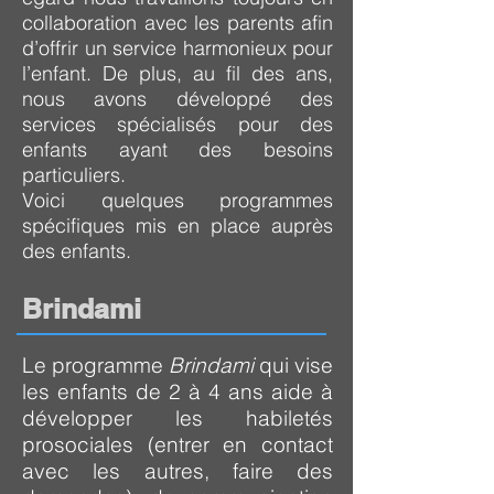
collaboration avec les parents afin
d’offrir un service harmonieux pour
l’enfant. De plus, au fil des ans,
nous avons développé des
services spécialisés pour des
enfants ayant des besoins
particuliers.
Voici quelques programmes
spécifiques mis en place auprès
des enfants.
Brindami
Le programme
Brindami
qui vise
les enfants de 2 à 4 ans aide à
développer les habiletés
prosociales (entrer en contact
avec les autres, faire des